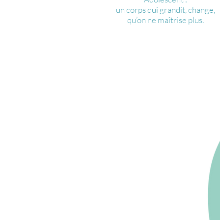
un corps qui grandit, change,
qu’on ne maîtrise plus.