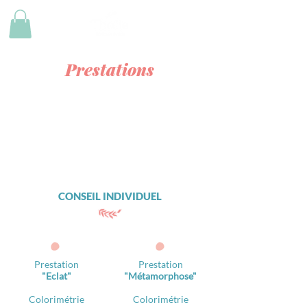
Prestations
CONSEIL INDIVIDUEL
Prestation
Prestation
"Eclat"
"Métamorphose"
Colorimétrie
Colorimétrie